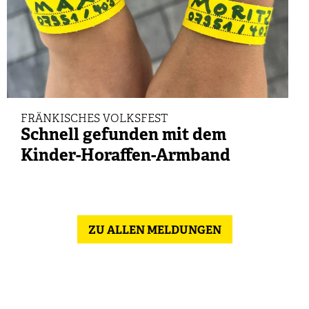
FRÄNKISCHES VOLKSFEST
Schnell gefunden mit dem
Kinder-Horaffen-Armband
ZU ALLEN MELDUNGEN