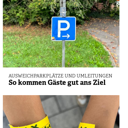
AUSWEICHPARKPLÄTZE UND UMLEITUNGEN
So kommen Gäste gut ans Ziel