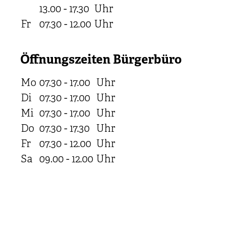
13.00 - 17.30
Uhr
Fr
07.30 - 12.00
Uhr
Öffnungszeiten Bürgerbüro
Mo
07.30 - 17.00
Uhr
Di
07.30 - 17.00
Uhr
Mi
07.30 - 17.00
Uhr
Do
07.30 - 17.30
Uhr
Fr
07.30 - 12.00
Uhr
Sa
09.00 - 12.00
Uhr