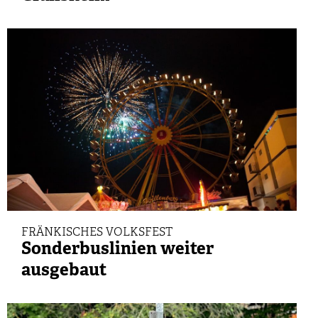
FRÄNKISCHES VOLKSFEST
Sonderbuslinien weiter
ausgebaut