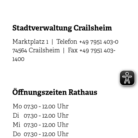
Stadtverwaltung Crailsheim
Marktplatz 1 | Telefon +49 7951 403-0
74564 Crailsheim | Fax +49 7951 403-
1400
Öffnungszeiten Rathaus
Mo
07.30 - 12.00
Uhr
Di
07.30 - 12.00
Uhr
Mi
07.30 - 12.00
Uhr
Do
07.30 - 12.00
Uhr