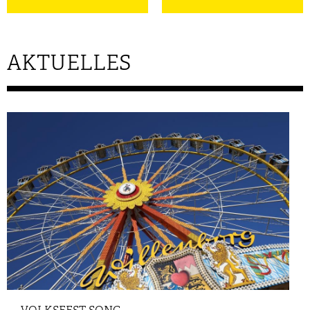
AKTUELLES