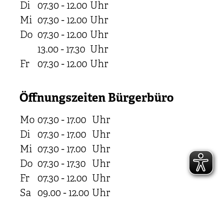
Di
07.30 - 12.00
Uhr
Mi
07.30 - 12.00
Uhr
Do
07.30 - 12.00
Uhr
13.00 - 17.30
Uhr
Fr
07.30 - 12.00
Uhr
Öffnungszeiten Bürgerbüro
Mo
07.30 - 17.00
Uhr
Di
07.30 - 17.00
Uhr
Mi
07.30 - 17.00
Uhr
Do
07.30 - 17.30
Uhr
Fr
07.30 - 12.00
Uhr
Sa
09.00 - 12.00
Uhr