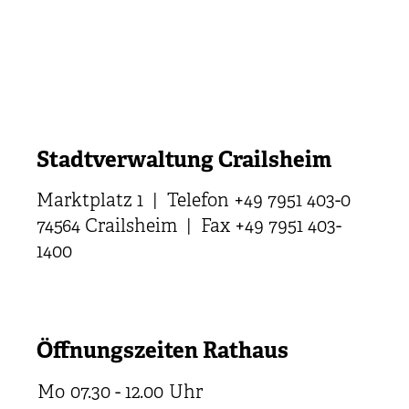
Stadtverwaltung Crailsheim
Marktplatz 1 | Telefon +49 7951 403-0
74564 Crailsheim | Fax +49 7951 403-
1400
Öffnungszeiten Rathaus
Mo
07.30 - 12.00
Uhr