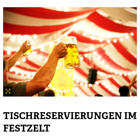
TISCHRESERVIERUNGEN IM
FESTZELT