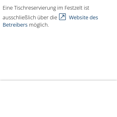
Eine Tischreservierung im Festzelt ist
ausschließlich über die
Website des
Betreibers
möglich.